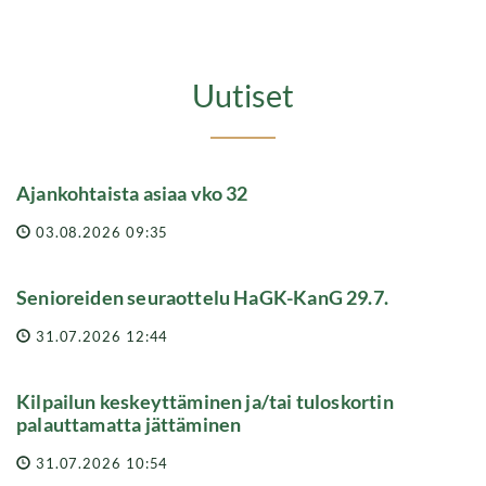
Uutiset
Ajankohtaista asiaa vko 32
03.08.2026 09:35
Senioreiden seuraottelu HaGK-KanG 29.7.
31.07.2026 12:44
Kilpailun keskeyttäminen ja/tai tuloskortin
palauttamatta jättäminen
31.07.2026 10:54