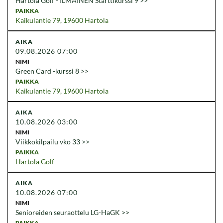
Hartola Golf - ILMAINEN Starttikurssi 9
Kaikulantie 79, 19600 Hartola
09.08.2026 07:00
Green Card -kurssi 8
Kaikulantie 79, 19600 Hartola
10.08.2026 03:00
Viikkokilpailu vko 33
Hartola Golf
10.08.2026 07:00
Senioreiden seuraottelu LG-HaGK