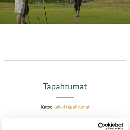
​​​​​​​Tapahtumat
Katso
kaikki tapahtumat