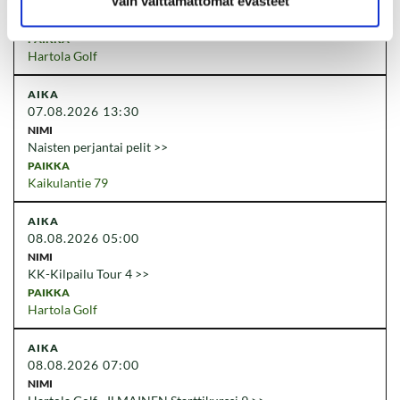
Vain välttämättömät evästeet
Kolmen mailan kilpailu
Hartola Golf
07.08.2026 13:30
Naisten perjantai pelit
Kaikulantie 79
08.08.2026 05:00
KK-Kilpailu Tour 4
Hartola Golf
08.08.2026 07:00