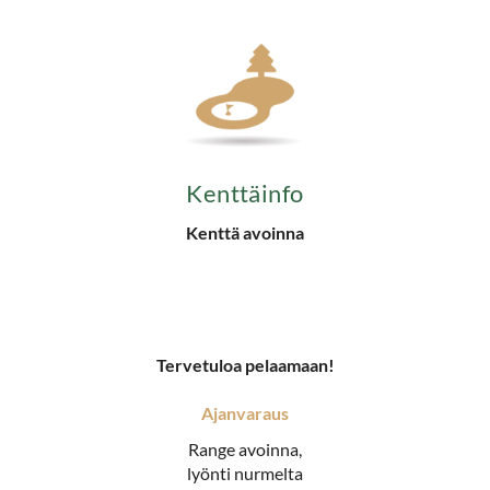
Kenttäinfo
Kenttä avoinna
​​​​​​​Tervetuloa pelaamaan!
Ajanvaraus
Range avoinna,
lyönti nurmelta