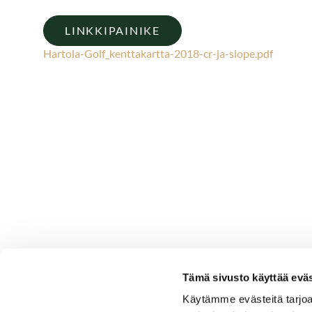
LINKKIPAINIKE
Hartola-Golf_kenttakartta-2018-cr-ja-slope.pdf
Tämä sivusto käyttää eväs
Käytämme evästeitä tarjoa