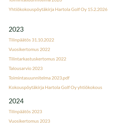
Yhtiökokouspöytäkirja Hartola Golf Oy 15.2.2026
2023
Tilinpäätös 31.10.2022
Vuosikertomus 2022
Tilintarkastuskertomus 2022
Talousarvio 2023
Toimintasuunnitelma 2023.pdf
Kokouspöytäkirja Hartola Golf Oy yhtiökokous
2024
Tilinpäätös 2023
Vuosikertomus 2023