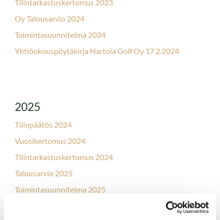
Tilintarkastuskertomus 2023
Oy Talousarvio 2024
Toimintasuunnitelma 2024
Yhtiöokouspöytäkirja Hartola Golf Oy 17.2.2024
2025
Tilinpäätös 2024
Vuosikertomus 2024
Tilintarkastuskertomus 2024
Talousarvio 2025
Toimintasuunnitelma 2025
Yhtiökokouspöytäkirja Hartola Golf Oy 16.2.2025