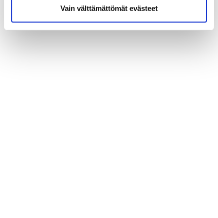
Vain välttämättömät evästeet