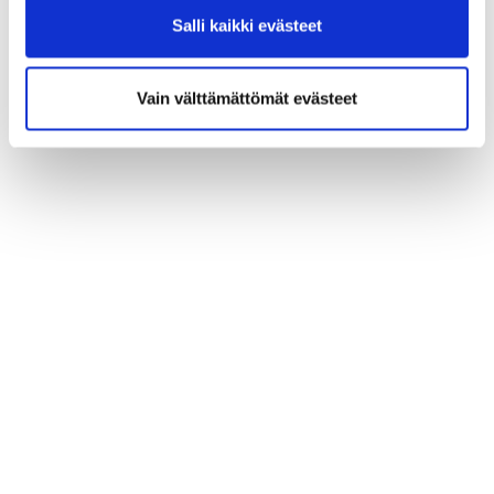
Salli kaikki evästeet
Vain välttämättömät evästeet