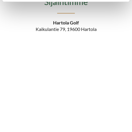
Sijaintimme
Hartola Golf
Kaikulantie 79, 19600 Hartola