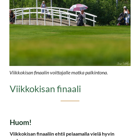
Viikkokisan finaalin voittajalle matka palkintona.
Viikkokisan finaali
Huom!​​​​​​​
​​​​​​​Viikkokisan finaaliin ehtii pelaamalla vielä hyvin