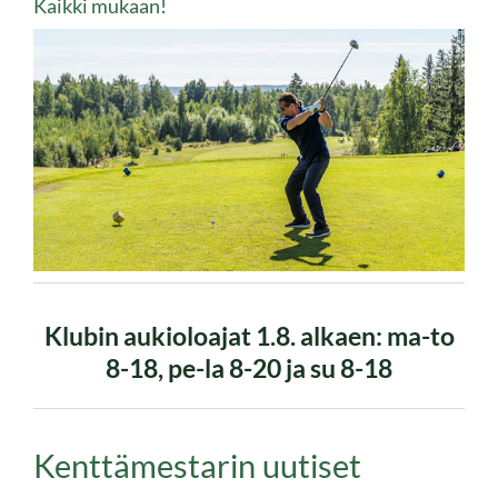
Kaikki mukaan!
Klubin aukioloajat 1.8. alkaen: ma-to
8-18, pe-la 8-20 ja su 8-18
Kenttämestarin uutiset