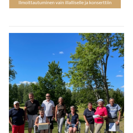
Ilmoittautuminen vain illalliselle ja konserttiin