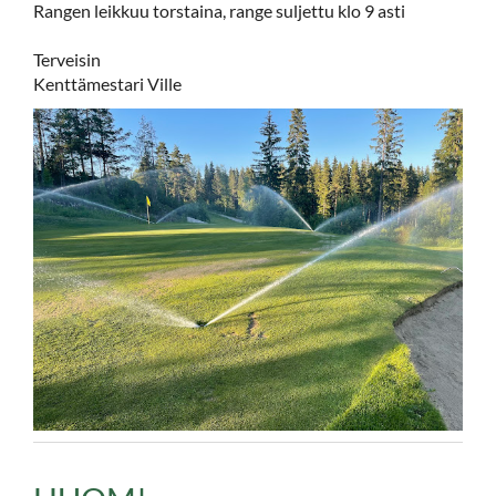
Rangen leikkuu torstaina, range suljettu klo 9 asti
Terveisin
Kenttämestari Ville