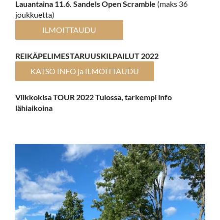
Lauantaina 11.6. Sandels Open Scramble
(maks 36
joukkuetta)
ILMOITTAUDU
REIKÄPELIMESTARUUSKILPAILUT 2022
KATSO INFO ja ILMOITTAUDU
Viikkokisa TOUR 2022 Tulossa, tarkempi info
lähiaikoina