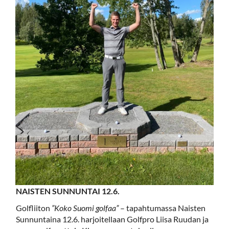
NAISTEN SUNNUNTAI 12.6.
Golfliiton
”Koko Suomi golfaa”
– tapahtumassa Naisten
Sunnuntaina 12.6. harjoitellaan Golfpro Liisa Ruudan ja