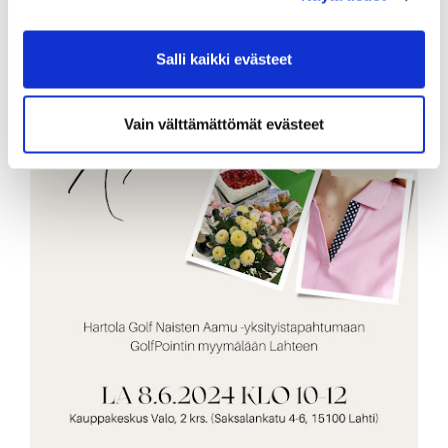
Salli kaikki evästeet
Vain välttämättömät evästeet