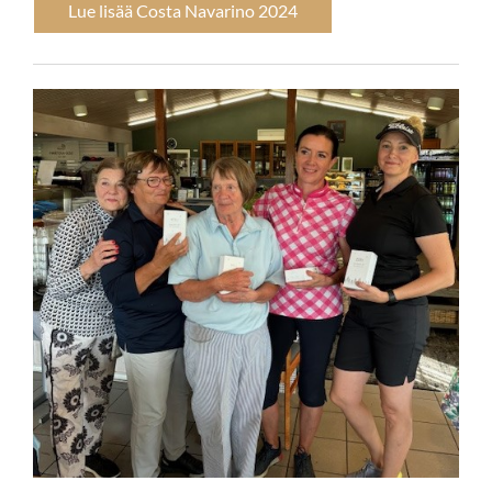
Lue lisää Costa Navarino 2024