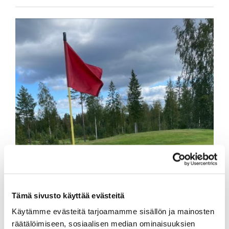
Tämä sivusto käyttää evästeitä
Käytämme evästeitä tarjoamamme sisällön ja mainosten
räätälöimiseen, sosiaalisen median ominaisuuksien