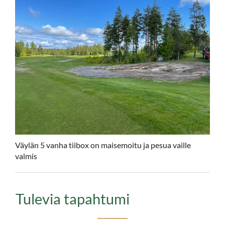
Väylän 5 vanha tiibox on maisemoitu ja pesua vaille
valmis
Tulevia tapahtumi