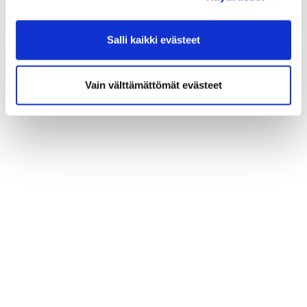
Salli kaikki evästeet
Vain välttämättömät evästeet