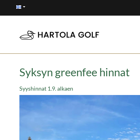
Syksyn greenfee hinnat
Syyshinnat 1.9. alkaen