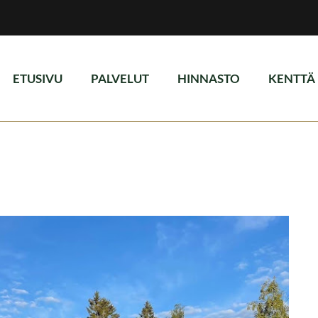
ETUSIVU
PALVELUT
HINNASTO
KENTTÄ