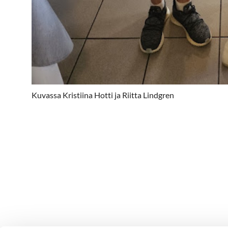
Kuvassa Kristiina Hotti ja Riitta Lindgren