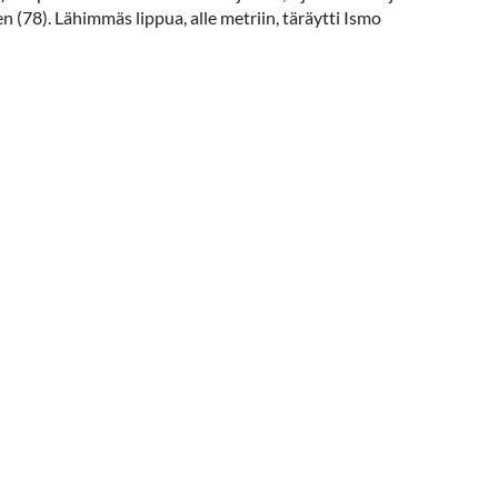
(78). Lähimmäs lippua, alle metriin, täräytti Ismo