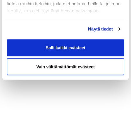
tietoja muihin tietoihin, joita olet antanut heille tai joita on
kerätty, kun olet käyttänyt heidän palvelujaan.
Näytä tiedot
Salli kaikki evästeet
Vain välttämättömät evästeet