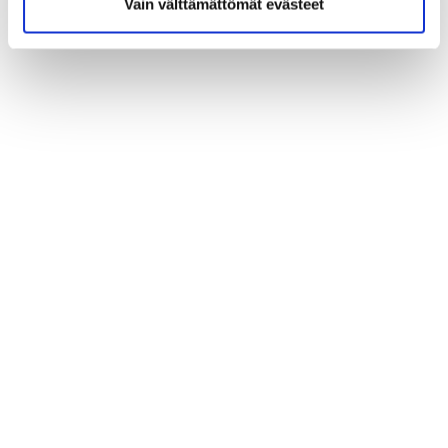
Vain välttämättömät evästeet