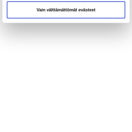
Vain välttämättömät evästeet