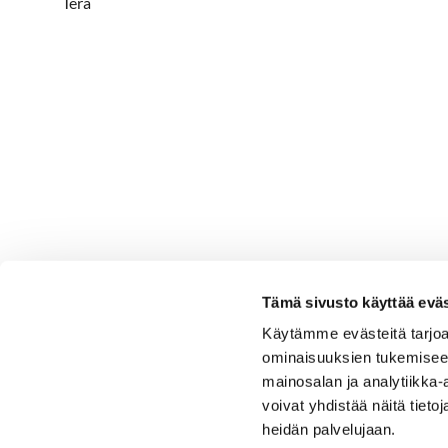
Tera
Tämä sivusto käyttää eväs
Käytämme evästeitä tarjoa
ominaisuuksien tukemisee
mainosalan ja analytiikka
voivat yhdistää näitä tietoja
heidän palvelujaan.