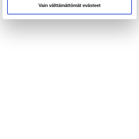
Vain välttämättömät evästeet