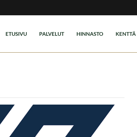
ETUSIVU
PALVELUT
HINNASTO
KENTTÄ