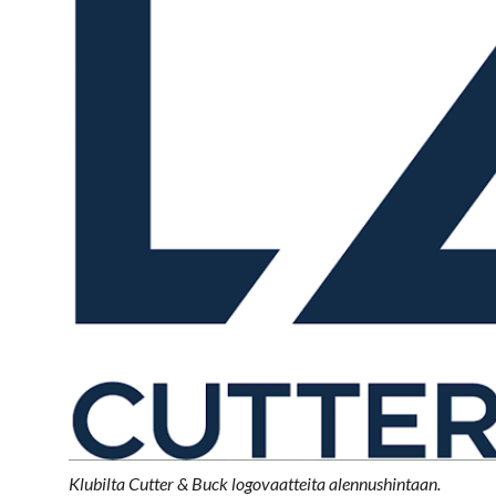
Klubilta Cutter & Buck logovaatteita alennushintaan.