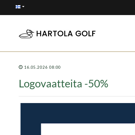
16.05.2026 08:00
Logovaatteita -50%