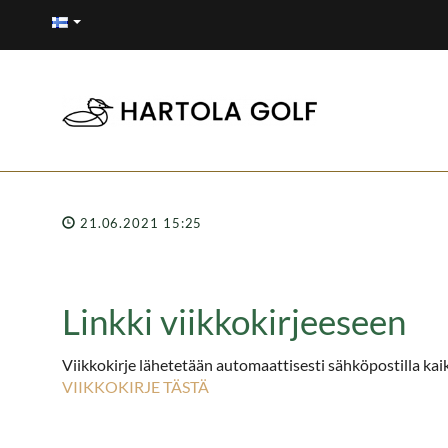
21.06.2021 15:25
Linkki viikkokirjeeseen
Viikkokirje lähetetään automaattisesti sähköpostilla kaikill
VIIKKOKIRJE TÄSTÄ