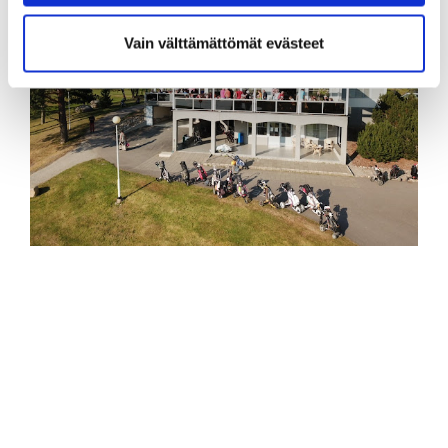
Vain välttämättömät evästeet