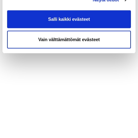
Salli kaikki evästeet
Vain välttämättömät evästeet