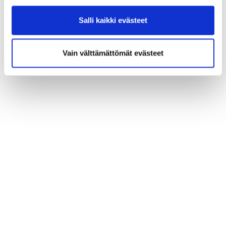
Salli kaikki evästeet
Vain välttämättömät evästeet