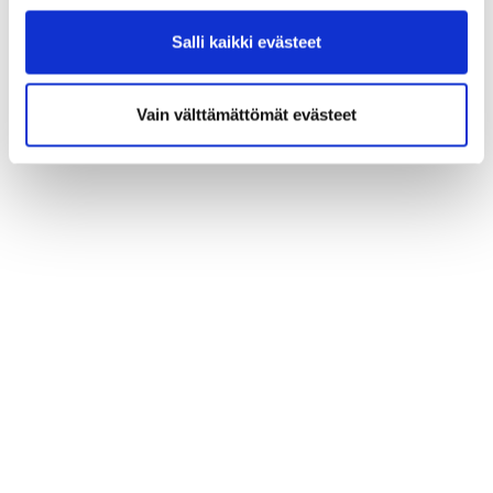
Salli kaikki evästeet
Vain välttämättömät evästeet