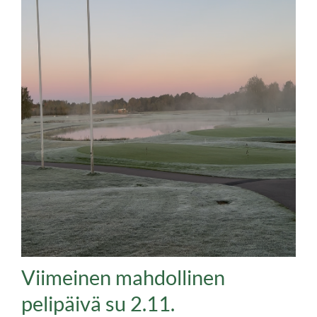
Viimeinen mahdollinen
pelipäivä su 2.11.