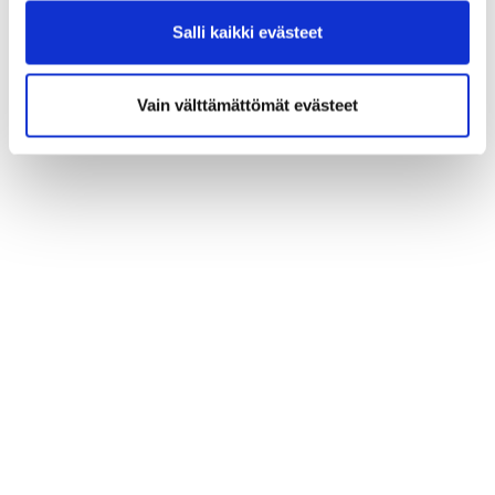
Salli kaikki evästeet
Vain välttämättömät evästeet