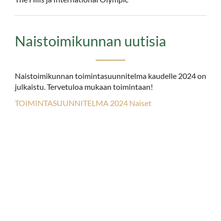
Naistoimikunnan uutisia
Naistoimikunnan toimintasuunnitelma kaudelle 2024 on
julkaistu. Tervetuloa mukaan toimintaan!
TOIMINTASUUNNITELMA 2024 Naiset