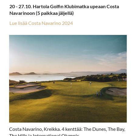
20 - 27.10. Hartola Golfin Klubimatka upeaan Costa
Navarinoon (5 paikkaa jäljellä)
Lue lisää Costa Navarino 2024
Costa Navarino, Kreikka. 4 kenttää: The Dunes, The Bay,
The Hills ja International Olympic