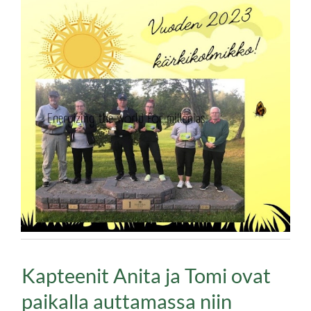
Kapteenit Anita ja Tomi ovat
paikalla auttamassa niin