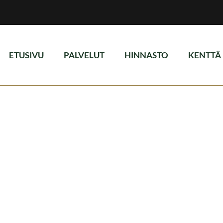
ETUSIVU
PALVELUT
HINNASTO
KENTTÄ