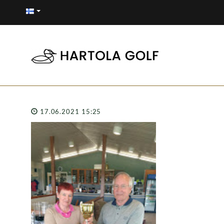
17.06.2021 15:25