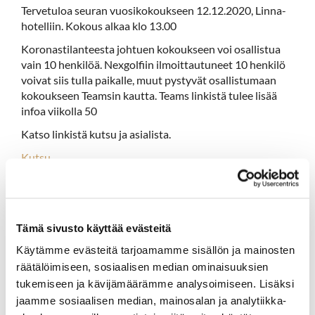
Tervetuloa seuran vuosikokoukseen 12.12.2020, Linna-
hotelliin. Kokous alkaa klo 13.00
Koronastilanteesta johtuen kokoukseen voi osallistua
vain 10 henkilöä. Nexgolfiin ilmoittautuneet 10 henkilö
voivat siis tulla paikalle, muut pystyvät osallistumaan
kokoukseen Teamsin kautta. Teams linkistä tulee lisää
infoa viikolla 50
Katso linkistä kutsu ja asialista.
Kutsu
Tämä sivusto käyttää evästeitä
Käytämme evästeitä tarjoamamme sisällön ja mainosten
räätälöimiseen, sosiaalisen median ominaisuuksien
tukemiseen ja kävijämäärämme analysoimiseen. Lisäksi
jaamme sosiaalisen median, mainosalan ja analytiikka-