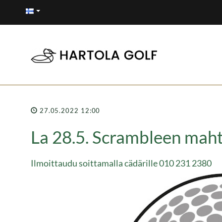
27.05.2022 12:00
La 28.5. Scrambleen maht
Ilmoittaudu soittamalla cädärille 010 231 2380