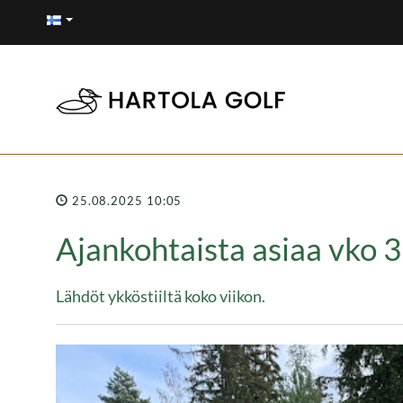
25.08.2025 10:05
Ajankohtaista asiaa vko 
Lähdöt ykköstiiltä koko viikon.