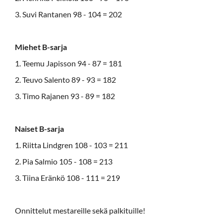
3. Suvi Rantanen 98 - 104 = 202
Miehet B-sarja
1. Teemu Japisson 94 - 87 = 181
2. Teuvo Salento 89 - 93 = 182
3. Timo Rajanen 93 - 89 = 182
Naiset B-sarja
1. Riitta Lindgren 108 - 103 = 211
2. Pia Salmio 105 - 108 = 213
3. Tiina Eränkö 108 - 111 = 219
Onnittelut mestareille sekä palkituille!