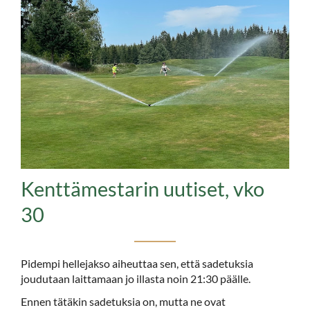
Kenttämestarin uutiset, vko
30
Pidempi hellejakso aiheuttaa sen, että sadetuksia
joudutaan laittamaan jo illasta noin 21:30 päälle.
Ennen tätäkin sadetuksia on, mutta ne ovat