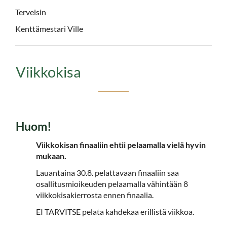
Terveisin
Kenttämestari Ville
Viikkokisa
Huom!​​​​​​​
​​​​​​​Viikkokisan finaaliin ehtii pelaamalla vielä hyvin
mukaan.
Lauantaina 30.8. pelattavaan finaaliin saa
osallitusmioikeuden pelaamalla vähintään 8
viikkokisakierrosta ennen finaalia.
EI TARVITSE pelata kahdekaa erillistä viikkoa.