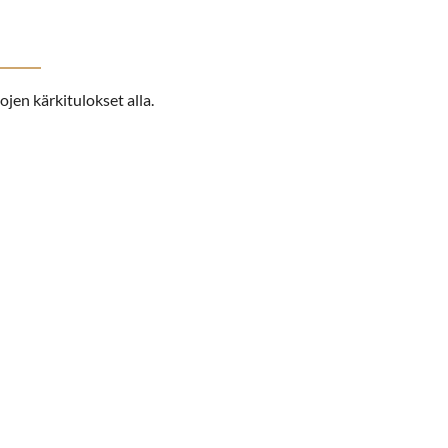
jen kärkitulokset alla.