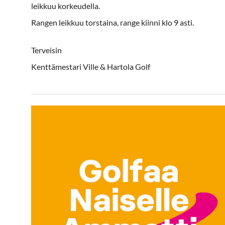
leikkuu korkeudella.
Rangen leikkuu torstaina, range kiinni klo 9 asti.
Terveisin
Kenttämestari Ville​​​ & Hartola Golf​​​​​​​