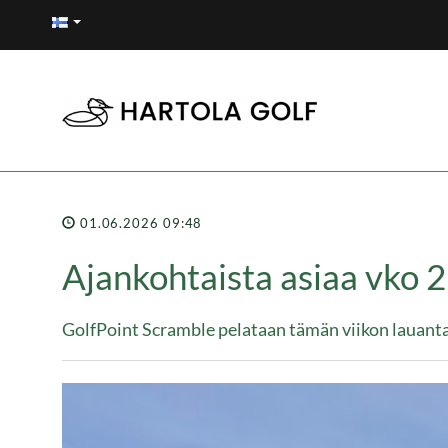
01.06.2026 09:48
Ajankohtaista asiaa vko 
GolfPoint Scramble pelataan tämän viikon lauant