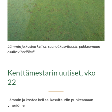
Lämmin ja kostea keli on saanut kasvitaudin puhkeamaan
osalle viheriöistä.
Kenttämestarin uutiset, vko
22
Lämmin ja kostea keli sai kasvitaudin puhkeamaan
viheriöille.