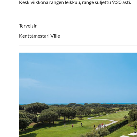
Keskiviikkona rangen leikkuu, range suljettu 9:30 asti.
Terveisin
Kenttämestari Ville