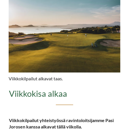
Viikkokilpailut alkavat taas.
Viikkokisa alkaa
​​​​​​​Viikkokilpailut yhteistyössä ravintoloitsijamme Pasi
Jorosen kanssa alkavat tällä viikolla.