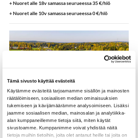
+ Nuoret alle 18v samassa seurueessa 35 €/hlö
+ Nuoret alle 10v samassa seurueessa 0 €/hlö
Tämä sivusto käyttää evästeitä
Käytämme evästeitä tarjoamamme sisällön ja mainosten
räätälöimiseen, sosiaalisen median ominaisuuksien
tukemiseen ja kävijämäärämme analysoimiseen. Lisäksi
jaamme sosiaalisen median, mainosalan ja analytiikka-
alan kumppaneillemme tietoja siitä, miten käytät
sivustoamme. Kumppanimme voivat yhdistää näitä
tietoja muihin tietoihin, joita olet antanut heille tai joita on