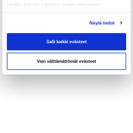
kerätty, kun olet käyttänyt heidän palvelujaan.
Näytä tiedot
Salli kaikki evästeet
Vain välttämättömät evästeet