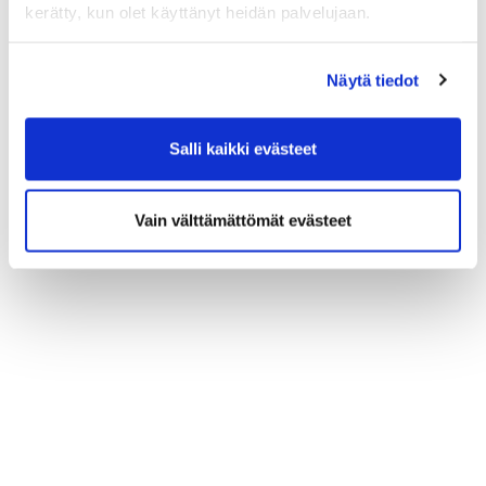
kerätty, kun olet käyttänyt heidän palvelujaan.
Näytä tiedot
Salli kaikki evästeet
Vain välttämättömät evästeet