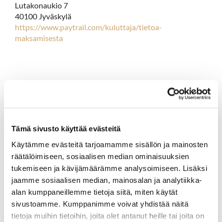
Lutakonaukio 7
40100 Jyväskylä
https://www.paytrail.com/kuluttaja/tietoa-
maksamisesta
Tämä sivusto käyttää evästeitä
Käytämme evästeitä tarjoamamme sisällön ja mainosten
räätälöimiseen, sosiaalisen median ominaisuuksien
tukemiseen ja kävijämäärämme analysoimiseen. Lisäksi
jaamme sosiaalisen median, mainosalan ja analytiikka-
alan kumppaneillemme tietoja siitä, miten käytät
sivustoamme. Kumppanimme voivat yhdistää näitä
tietoja muihin tietoihin, joita olet antanut heille tai joita on