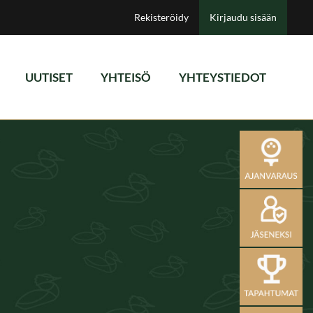
Rekisteröidy
Kirjaudu sisään
UUTISET
YHTEISÖ
YHTEYSTIEDOT