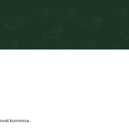
t ovat kunnossa.