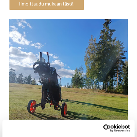
Ilmoittaudu mukaan tästä.