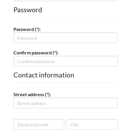
Password
Password (*):
Confirm password (*):
Contact information
Street address (*):