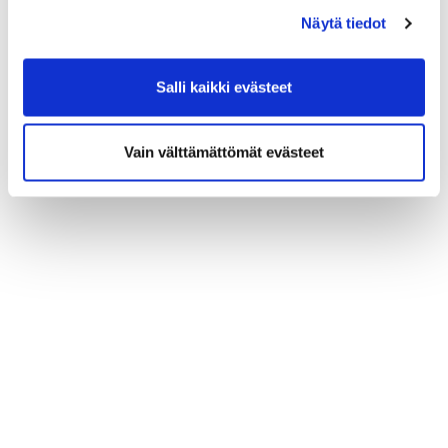
Näytä tiedot
Salli kaikki evästeet
Vain välttämättömät evästeet