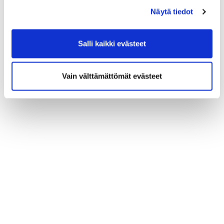
Näytä tiedot
Salli kaikki evästeet
Vain välttämättömät evästeet