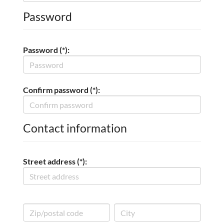
Password
Password (*):
Confirm password (*):
Contact information
Street address (*):