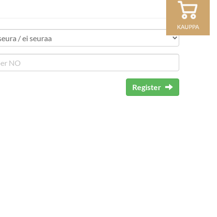
Register