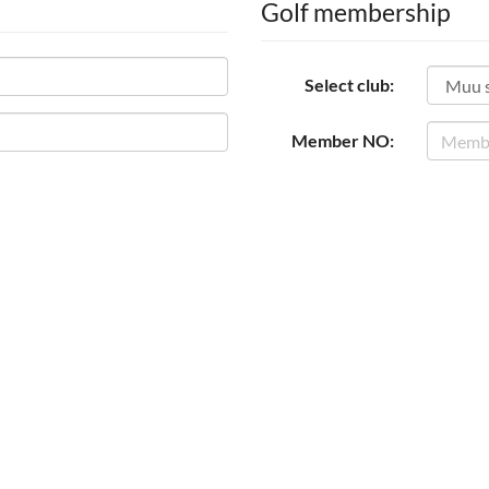
Golf membership
Select club:
Member NO: